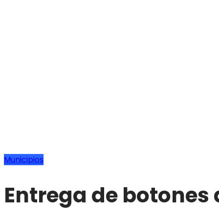
Municipios
Entrega de botones 