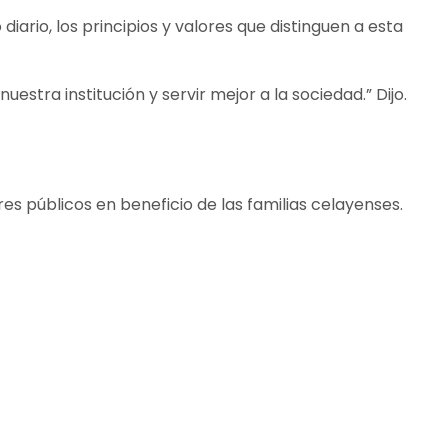
iario, los principios y valores que distinguen a esta
estra institución y servir mejor a la sociedad.” Dijo.
 públicos en beneficio de las familias celayenses.