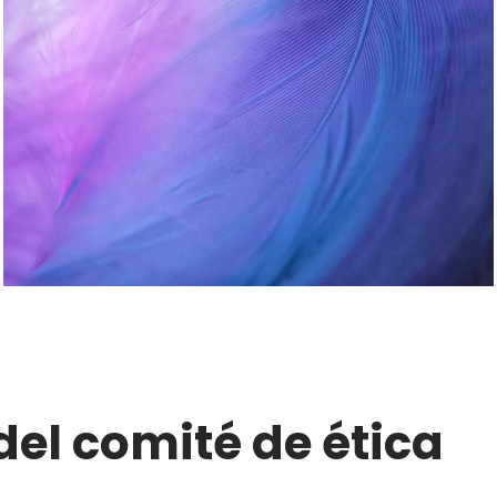
del comité de ética