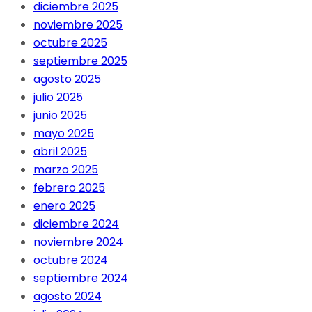
diciembre 2025
noviembre 2025
octubre 2025
septiembre 2025
agosto 2025
julio 2025
junio 2025
mayo 2025
abril 2025
marzo 2025
febrero 2025
enero 2025
diciembre 2024
noviembre 2024
octubre 2024
septiembre 2024
agosto 2024