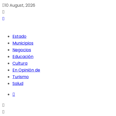
10 August, 2026
Estado
Municipios
Negocios
Educación
Cultura
En Opinión de
Turismo
Salud