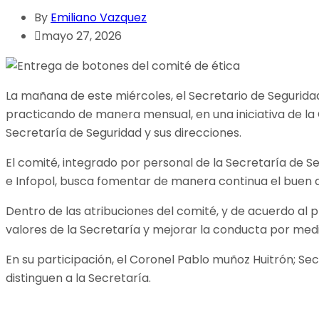
By
Emiliano Vazquez
mayo 27, 2026
La mañana de este miércoles, el Secretario de Seguridad
practicando de manera mensual, en una iniciativa de la
Secretaría de Seguridad y sus direcciones.
El comité, integrado por personal de la Secretaría de Seg
e Infopol, busca fomentar de manera continua el buen a
Dentro de las atribuciones del comité, y de acuerdo al p
valores de la Secretaría y mejorar la conducta por med
En su participación, el Coronel Pablo muñoz Huitrón; Se
distinguen a la Secretaría.