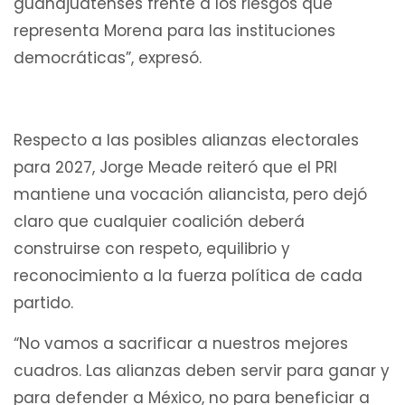
guanajuatenses frente a los riesgos que
representa Morena para las instituciones
democráticas”, expresó.
Respecto a las posibles alianzas electorales
para 2027, Jorge Meade reiteró que el PRI
mantiene una vocación aliancista, pero dejó
claro que cualquier coalición deberá
construirse con respeto, equilibrio y
reconocimiento a la fuerza política de cada
partido.
“No vamos a sacrificar a nuestros mejores
cuadros. Las alianzas deben servir para ganar y
para defender a México, no para beneficiar a