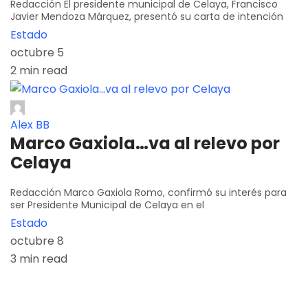
Redacción El presidente municipal de Celaya, Francisco
Javier Mendoza Márquez, presentó su carta de intención
Estado
octubre 5
2 min read
Alex BB
Marco Gaxiola…va al relevo por
Celaya
Redacción Marco Gaxiola Romo, confirmó su interés para
ser Presidente Municipal de Celaya en el
Estado
octubre 8
3 min read