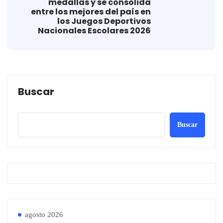
medallas y se consolida
entre los mejores del país en
los Juegos Deportivos
Nacionales Escolares 2026
Buscar
Buscar
agosto 2026