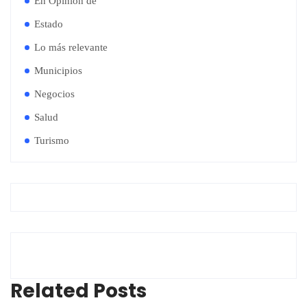
En Opinión de
Estado
Lo más relevante
Municipios
Negocios
Salud
Turismo
Related Posts