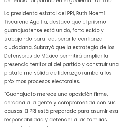
beneficiar al partido en el gobierno”, afirmó.
La presidenta estatal del PRI, Ruth Noemí
Tiscareño Agoitia, destacó que el priismo
guanajuatense está unido, fortalecido y
trabajando para recuperar la confianza
ciudadana. Subrayó que la estrategia de los
Defensores de México permitirá ampliar la
presencia territorial del partido y construir una
plataforma sólida de liderazgo rumbo a los
próximos procesos electorales.
“Guanajuato merece una oposición firme,
cercana a la gente y comprometida con sus
causas. El PRI está preparado para asumir esa
responsabilidad y defender a las familias