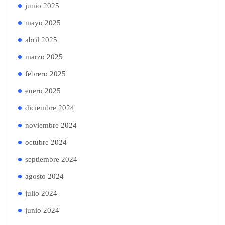
junio 2025
mayo 2025
abril 2025
marzo 2025
febrero 2025
enero 2025
diciembre 2024
noviembre 2024
octubre 2024
septiembre 2024
agosto 2024
julio 2024
junio 2024