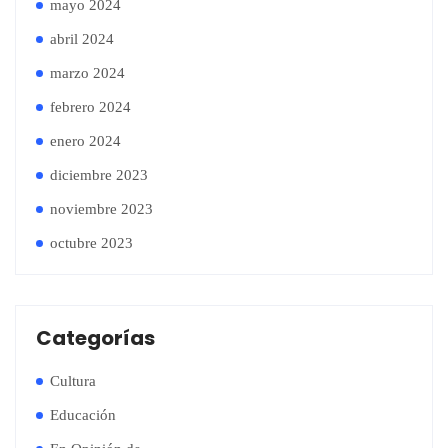
mayo 2024
abril 2024
marzo 2024
febrero 2024
enero 2024
diciembre 2023
noviembre 2023
octubre 2023
Categorías
Cultura
Educación