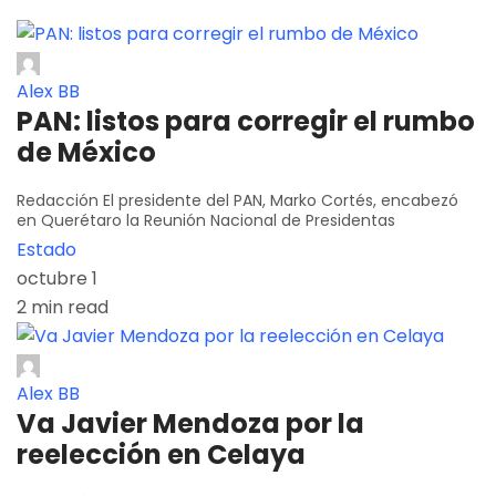
Alex BB
PAN: listos para corregir el rumbo
de México
Redacción El presidente del PAN, Marko Cortés, encabezó
en Querétaro la Reunión Nacional de Presidentas
Estado
octubre 1
2 min read
Alex BB
Va Javier Mendoza por la
reelección en Celaya