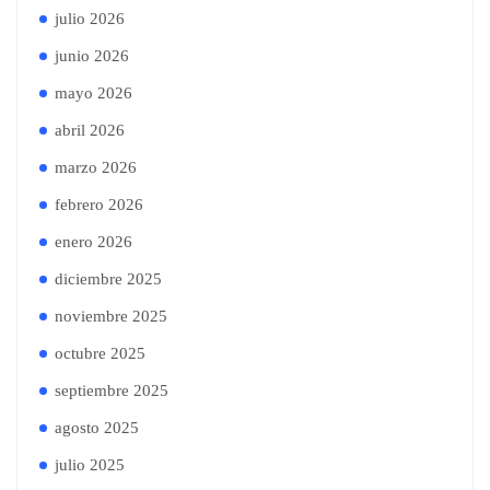
julio 2026
junio 2026
mayo 2026
abril 2026
marzo 2026
febrero 2026
enero 2026
diciembre 2025
noviembre 2025
octubre 2025
septiembre 2025
agosto 2025
julio 2025