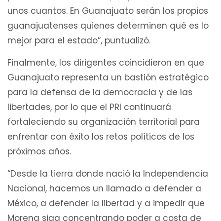
unos cuantos. En Guanajuato serán los propios
guanajuatenses quienes determinen qué es lo
mejor para el estado”, puntualizó.
Finalmente, los dirigentes coincidieron en que
Guanajuato representa un bastión estratégico
para la defensa de la democracia y de las
libertades, por lo que el PRI continuará
fortaleciendo su organización territorial para
enfrentar con éxito los retos políticos de los
próximos años.
“Desde la tierra donde nació la Independencia
Nacional, hacemos un llamado a defender a
México, a defender la libertad y a impedir que
Morena siga concentrando poder a costa de