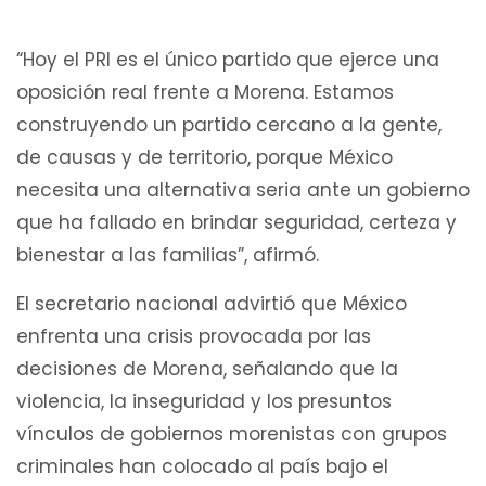
“Hoy el PRI es el único partido que ejerce una
oposición real frente a Morena. Estamos
construyendo un partido cercano a la gente,
de causas y de territorio, porque México
necesita una alternativa seria ante un gobierno
que ha fallado en brindar seguridad, certeza y
bienestar a las familias”, afirmó.
El secretario nacional advirtió que México
enfrenta una crisis provocada por las
decisiones de Morena, señalando que la
violencia, la inseguridad y los presuntos
vínculos de gobiernos morenistas con grupos
criminales han colocado al país bajo el