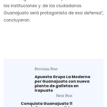
las instituciones y. de los ciudadanos.
Guanajuato será protagonista de esa defensa”,
concluyeron.
Previous Post
Apuesta Grupo La Moderna
por Guanajuato con nueva
planta de galletas en
Irapuato
Next Post
Conquista Guanajuato 11