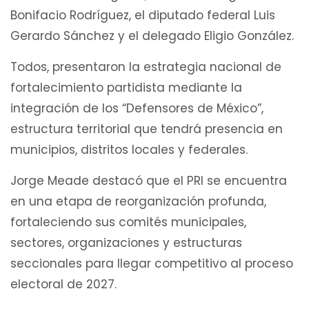
Bonifacio Rodríguez, el diputado federal Luis
Gerardo Sánchez y el delegado Eligio González.
Todos, presentaron la estrategia nacional de
fortalecimiento partidista mediante la
integración de los “Defensores de México”,
estructura territorial que tendrá presencia en
municipios, distritos locales y federales.
Jorge Meade destacó que el PRI se encuentra
en una etapa de reorganización profunda,
fortaleciendo sus comités municipales,
sectores, organizaciones y estructuras
seccionales para llegar competitivo al proceso
electoral de 2027.