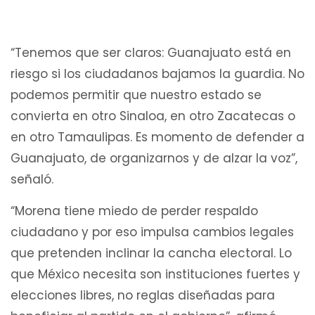
“Tenemos que ser claros: Guanajuato está en
riesgo si los ciudadanos bajamos la guardia. No
podemos permitir que nuestro estado se
convierta en otro Sinaloa, en otro Zacatecas o
en otro Tamaulipas. Es momento de defender a
Guanajuato, de organizarnos y de alzar la voz”,
señaló.
“Morena tiene miedo de perder respaldo
ciudadano y por eso impulsa cambios legales
que pretenden inclinar la cancha electoral. Lo
que México necesita son instituciones fuertes y
elecciones libres, no reglas diseñadas para