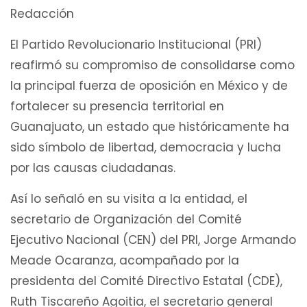
Redacción
El Partido Revolucionario Institucional (PRI)
reafirmó su compromiso de consolidarse como
la principal fuerza de oposición en México y de
fortalecer su presencia territorial en
Guanajuato, un estado que históricamente ha
sido símbolo de libertad, democracia y lucha
por las causas ciudadanas.
Así lo señaló en su visita a la entidad, el
secretario de Organización del Comité
Ejecutivo Nacional (CEN) del PRI, Jorge Armando
Meade Ocaranza, acompañado por la
presidenta del Comité Directivo Estatal (CDE),
Ruth Tiscareño Agoitia, el secretario general