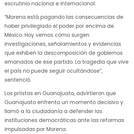
escrutinio nacional e internacional.
“Morena está pagando las consecuencias de
haber privilegiado el poder por encima de
México. Hoy vemos cómo surgen
investigaciones, señalamientos y evidencias
que exhiben la descomposición de gobiernos
emanados de ese partido. La tragedia que vive
el país no puede seguir ocultándose”,
sentenció.
Los priístas en Guanajuato, advirtieron que
Guanajuato enfrenta un momento decisivo y
llamó a la ciudadanía a defender las
instituciones democráticas ante las reformas
impulsadas por Morena.