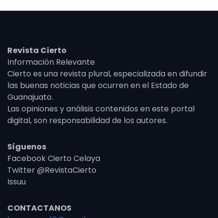
Revista Cierto
Información Relevante
Cierto es una revista plural, especializada en difundir
las buenas noticias que ocurren en el Estado de
Guanajuato.
Las opiniones y análisis contenidos en este portal
digital, son responsabilidad de los autores.
Síguenos
Facebook Cierto Celaya
Twitter @RevistaCierto
Issuu
CONTACTANOS