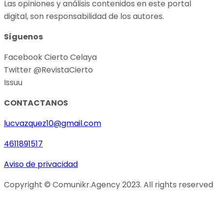
Las opiniones y análisis contenidos en este portal
digital, son responsabilidad de los autores.
Síguenos
Facebook Cierto Celaya
Twitter @RevistaCierto
Issuu
CONTACTANOS
lucvazquez10@gmail.com
4611891517
Aviso de privacidad
Copyright © Comunikr.Agency 2023. All rights reserved