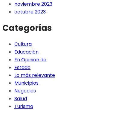
noviembre 2023
octubre 2023
Categorías
Cultura
Educación
En Opinión de
Estado
Lo más relevante
Municipios
Negocios
Salud
Turismo