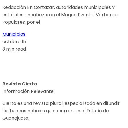
Redacción En Cortazar, autoridades municipales y
estatales encabezaron el Magno Evento ‘Verbenas
Populares, por el
Municipios
octubre 15
3 min read
Revista Cierto
Información Relevante
Cierto es una revista plural, especializada en difundir
las buenas noticias que ocurren en el Estado de
Guanajuato.