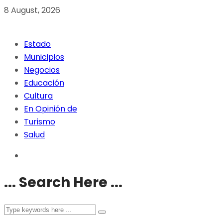
8 August, 2026
Estado
Municipios
Negocios
Educación
Cultura
En Opinión de
Turismo
Salud
... Search Here ...