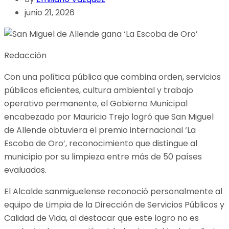
junio 21, 2026
Redacción
Con una política pública que combina orden, servicios
públicos eficientes, cultura ambiental y trabajo
operativo permanente, el Gobierno Municipal
encabezado por Mauricio Trejo logró que San Miguel
de Allende obtuviera el premio internacional ‘La
Escoba de Oro’, reconocimiento que distingue al
municipio por su limpieza entre más de 50 países
evaluados.
El Alcalde sanmiguelense reconoció personalmente al
equipo de Limpia de la Dirección de Servicios Públicos y
Calidad de Vida, al destacar que este logro no es