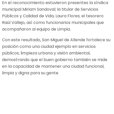
En el reconocimiento estuvieron presentes la síndica
municipal Miriam Sandoval; la titular de Servicios
Públicos y Calidad de Vida, Laura Flores; el tesorero
Raúl Vallejo, así como funcionarios municipales que
acompañaron al equipo de Limpia.
Con este resultado, San Miguel de Allende fortalece su
posición como una ciudad ejemplo en servicios
públicos, limpieza urbana y visión ambiental,
demostrando que el buen gobierno también se mide
en la capacidad de mantener una ciudad funcional,
limpia y digna para su gente.