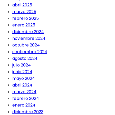
abril 2025
marzo 2025
febrero 2025
enero 2025
diciembre 2024
noviembre 2024
octubre 2024
septiembre 2024
agosto 2024
julio 2024
junio 2024
mayo 2024
abril 2024
marzo 2024
febrero 2024
enero 2024
diciembre 2023