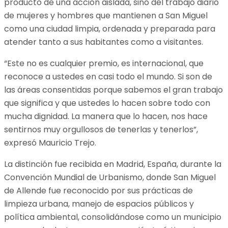
producto de una acción aislada, sino del trabajo diario
de mujeres y hombres que mantienen a San Miguel
como una ciudad limpia, ordenada y preparada para
atender tanto a sus habitantes como a visitantes.
“Este no es cualquier premio, es internacional, que
reconoce a ustedes en casi todo el mundo. Si son de
las áreas consentidas porque sabemos el gran trabajo
que significa y que ustedes lo hacen sobre todo con
mucha dignidad. La manera que lo hacen, nos hace
sentirnos muy orgullosos de tenerlas y tenerlos”,
expresó Mauricio Trejo.
La distinción fue recibida en Madrid, España, durante la
Convención Mundial de Urbanismo, donde San Miguel
de Allende fue reconocido por sus prácticas de
limpieza urbana, manejo de espacios públicos y
política ambiental, consolidándose como un municipio