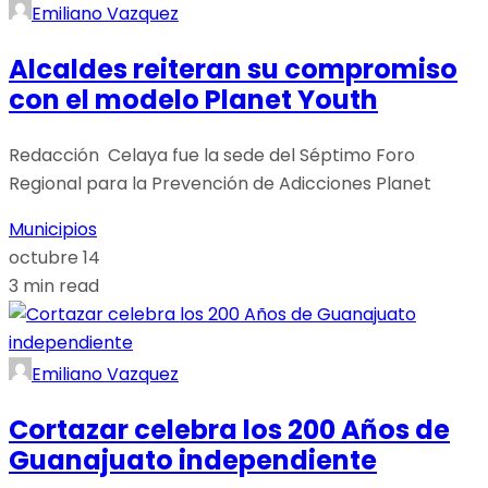
Emiliano Vazquez
Alcaldes reiteran su compromiso
con el modelo Planet Youth
Redacción Celaya fue la sede del Séptimo Foro
Regional para la Prevención de Adicciones Planet
Municipios
octubre 14
3 min read
Emiliano Vazquez
Cortazar celebra los 200 Años de
Guanajuato independiente