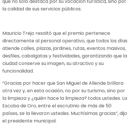
que no solo destaca por su vocación turística, sino por
la calidad de sus servicios públicos.
Mauricio Trejo resaltó que el premio pertenece
directamente al personal operativo, que todos los días
atiende calles, plazas, jardines, rutas, eventos masivos,
desfiles, cabalgatas y festividades, garantizando que la
ciudad conserve su imagen, su atractivo y su
funcionalidad.
“Gracias por hacer que San Miguel de Allende brillara
otra vez y, en esta ocasión, no por su turismo, sino por
la limpieza y ¿quién hace la limpieza? todos ustedes. La
Escoba de Oro, entre el escrutinio de más de 50
países, se la llevaron ustedes. Muchísimas gracias”, dijo
el presidente municipal.