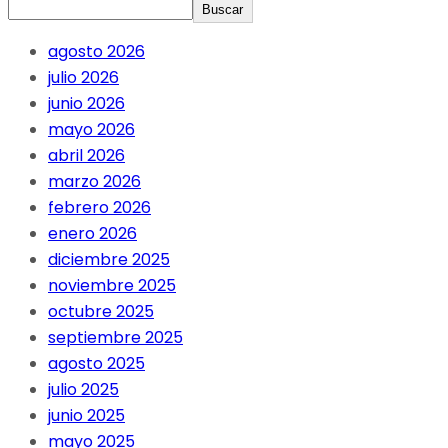
Buscar
agosto 2026
julio 2026
junio 2026
mayo 2026
abril 2026
marzo 2026
febrero 2026
enero 2026
diciembre 2025
noviembre 2025
octubre 2025
septiembre 2025
agosto 2025
julio 2025
junio 2025
mayo 2025