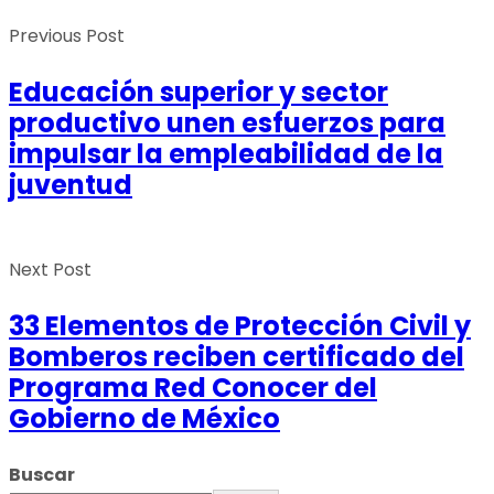
Previous Post
Educación superior y sector
productivo unen esfuerzos para
impulsar la empleabilidad de la
juventud
Next Post
33 Elementos de Protección Civil y
Bomberos reciben certificado del
Programa Red Conocer del
Gobierno de México
Buscar