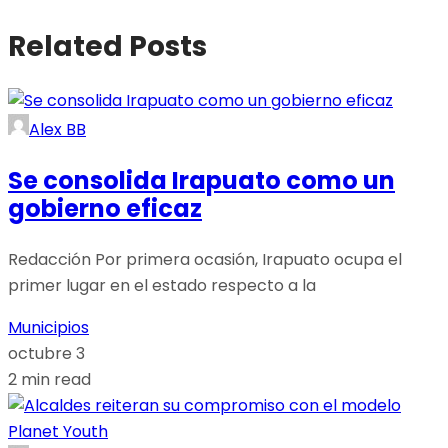
Related Posts
Alex BB
Se consolida Irapuato como un
gobierno eficaz
Redacción Por primera ocasión, Irapuato ocupa el
primer lugar en el estado respecto a la
Municipios
octubre 3
2 min read