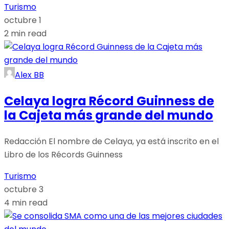
Turismo
octubre 1
2 min read
Alex BB
Celaya logra Récord Guinness de
la Cajeta más grande del mundo
Redacción El nombre de Celaya, ya está inscrito en el
Libro de los Récords Guinness
Turismo
octubre 3
4 min read