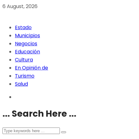
6 August, 2026
Estado
Municipios
Negocios
Educación
Cultura
En Opinión de
Turismo
Salud
... Search Here ...