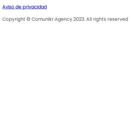
Aviso de privacidad
Copyright © Comunikr.Agency 2023. All rights reserved