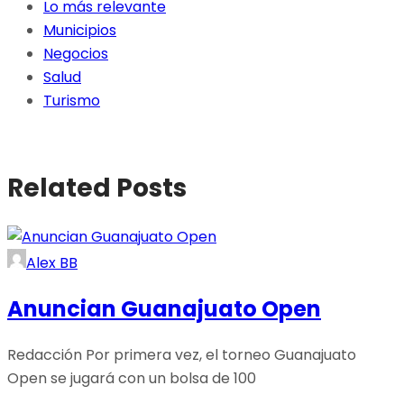
Lo más relevante
Municipios
Negocios
Salud
Turismo
Related Posts
Alex BB
Anuncian Guanajuato Open
Redacción Por primera vez, el torneo Guanajuato
Open se jugará con un bolsa de 100