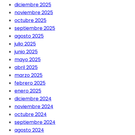
diciembre 2025
noviembre 2025
octubre 2025
septiembre 2025
agosto 2025
julio 2025
junio 2025
mayo 2025
abril 2025
marzo 2025
febrero 2025
enero 2025
diciembre 2024
noviembre 2024
octubre 2024
septiembre 2024
agosto 2024