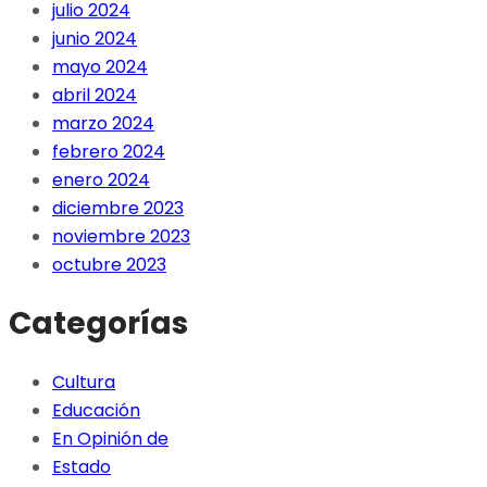
julio 2024
junio 2024
mayo 2024
abril 2024
marzo 2024
febrero 2024
enero 2024
diciembre 2023
noviembre 2023
octubre 2023
Categorías
Cultura
Educación
En Opinión de
Estado