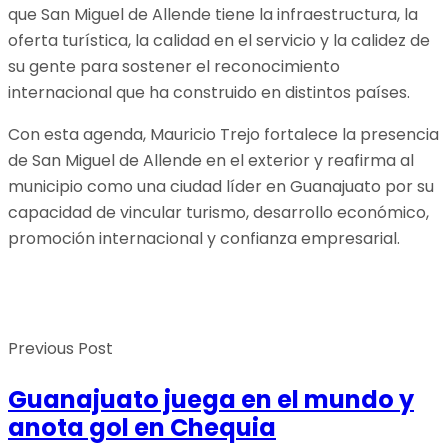
que San Miguel de Allende tiene la infraestructura, la
oferta turística, la calidad en el servicio y la calidez de
su gente para sostener el reconocimiento
internacional que ha construido en distintos países.
Con esta agenda, Mauricio Trejo fortalece la presencia
de San Miguel de Allende en el exterior y reafirma al
municipio como una ciudad líder en Guanajuato por su
capacidad de vincular turismo, desarrollo económico,
promoción internacional y confianza empresarial.
Previous Post
Guanajuato juega en el mundo y
anota gol en Chequia