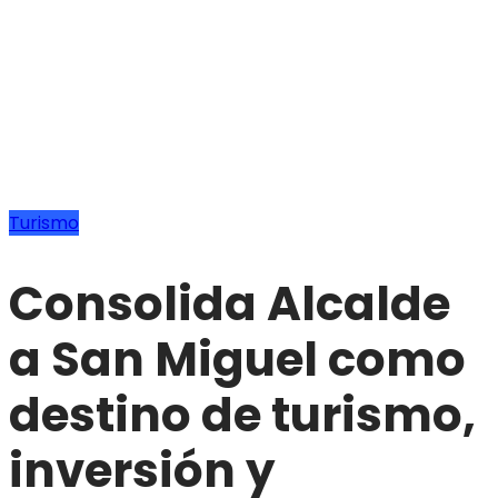
Turismo
Consolida Alcalde
a San Miguel como
destino de turismo,
inversión y