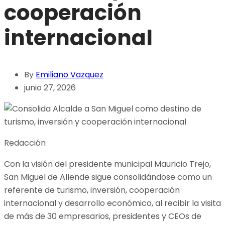
cooperación
internacional
By
Emiliano Vazquez
junio 27, 2026
Redacción
Con la visión del presidente municipal Mauricio Trejo,
San Miguel de Allende sigue consolidándose como un
referente de turismo, inversión, cooperación
internacional y desarrollo económico, al recibir la visita
de más de 30 empresarios, presidentes y CEOs de