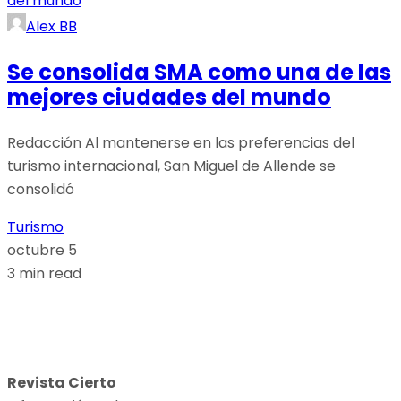
Alex BB
Se consolida SMA como una de las
mejores ciudades del mundo
Redacción Al mantenerse en las preferencias del
turismo internacional, San Miguel de Allende se
consolidó
Turismo
octubre 5
3 min read
Revista Cierto