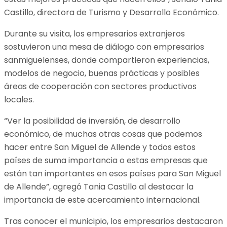
Castillo, directora de Turismo y Desarrollo Económico.
Durante su visita, los empresarios extranjeros
sostuvieron una mesa de diálogo con empresarios
sanmiguelenses, donde compartieron experiencias,
modelos de negocio, buenas prácticas y posibles
áreas de cooperación con sectores productivos
locales.
“Ver la posibilidad de inversión, de desarrollo
económico, de muchas otras cosas que podemos
hacer entre San Miguel de Allende y todos estos
países de suma importancia o estas empresas que
están tan importantes en esos países para San Miguel
de Allende”, agregó Tania Castillo al destacar la
importancia de este acercamiento internacional.
Tras conocer el municipio, los empresarios destacaron