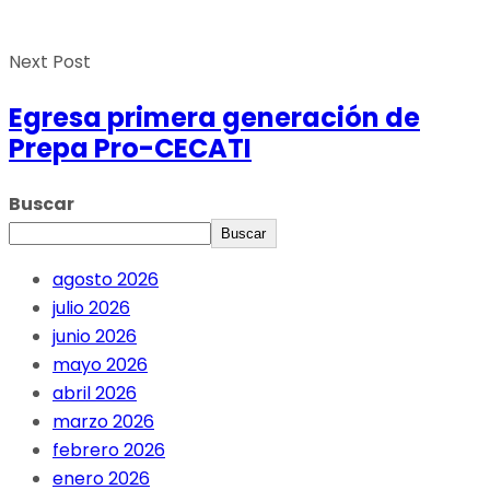
Next Post
Egresa primera generación de
Prepa Pro-CECATI
Buscar
Buscar
agosto 2026
julio 2026
junio 2026
mayo 2026
abril 2026
marzo 2026
febrero 2026
enero 2026