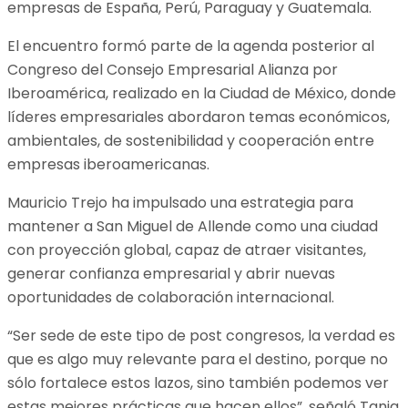
empresas de España, Perú, Paraguay y Guatemala.
El encuentro formó parte de la agenda posterior al
Congreso del Consejo Empresarial Alianza por
Iberoamérica, realizado en la Ciudad de México, donde
líderes empresariales abordaron temas económicos,
ambientales, de sostenibilidad y cooperación entre
empresas iberoamericanas.
Mauricio Trejo ha impulsado una estrategia para
mantener a San Miguel de Allende como una ciudad
con proyección global, capaz de atraer visitantes,
generar confianza empresarial y abrir nuevas
oportunidades de colaboración internacional.
“Ser sede de este tipo de post congresos, la verdad es
que es algo muy relevante para el destino, porque no
sólo fortalece estos lazos, sino también podemos ver
estas mejores prácticas que hacen ellos”, señaló Tania