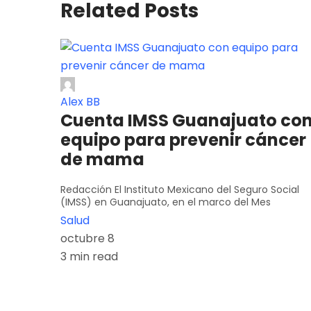
Related Posts
Alex BB
Cuenta IMSS Guanajuato co
equipo para prevenir cáncer
de mama
Redacción El Instituto Mexicano del Seguro Social
(IMSS) en Guanajuato, en el marco del Mes
Salud
octubre 8
3 min read