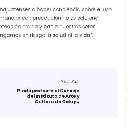
uanajuatenses a hacer conciencia sobre el uso
 “manejar con precaución no es solo una
otección propia y hacia nuestros seres
gamos en riesgo la salud ni la vida”.
Next Post
Rinde protesta el Consejo
del Instituto de Arte y
Cultura de Celaya