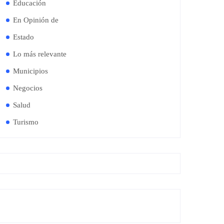
Educación
En Opinión de
Estado
Lo más relevante
Municipios
Negocios
Salud
Turismo