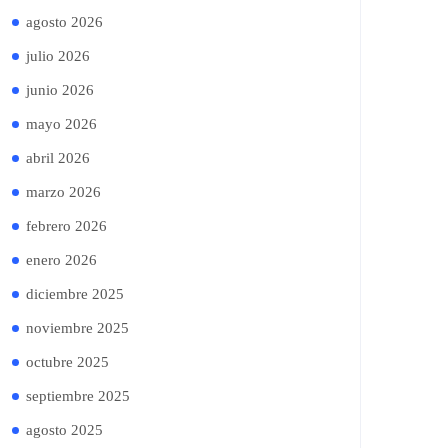
agosto 2026
julio 2026
junio 2026
mayo 2026
abril 2026
marzo 2026
febrero 2026
enero 2026
diciembre 2025
noviembre 2025
octubre 2025
septiembre 2025
agosto 2025