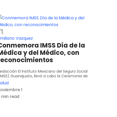
miliano Vazquez
Conmemora IMSS Día de la
Médica y del Médico, con
reconocimientos
edacción El Instituto Mexicano del Seguro Social
IMSS) Guanajuato, llevó a cabo la Ceremonia de
alud
oviembre 1
 min read