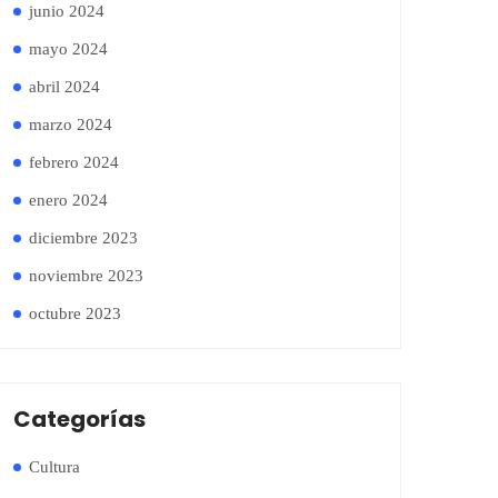
junio 2024
mayo 2024
abril 2024
marzo 2024
febrero 2024
enero 2024
diciembre 2023
noviembre 2023
octubre 2023
Categorías
Cultura