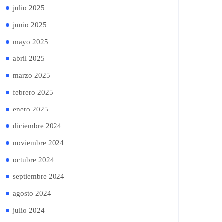
julio 2025
junio 2025
mayo 2025
abril 2025
marzo 2025
febrero 2025
enero 2025
diciembre 2024
noviembre 2024
octubre 2024
septiembre 2024
agosto 2024
julio 2024