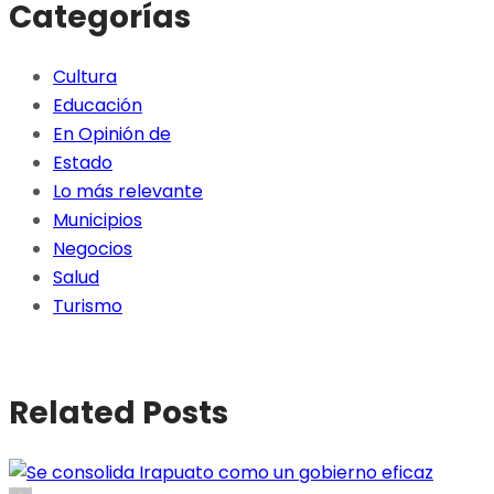
Categorías
Cultura
Educación
En Opinión de
Estado
Lo más relevante
Municipios
Negocios
Salud
Turismo
Related Posts