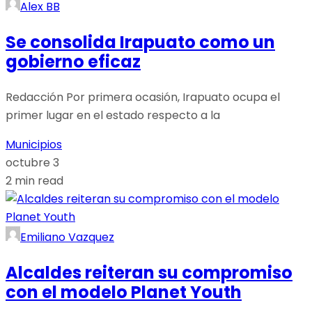
Alex BB
Se consolida Irapuato como un
gobierno eficaz
Redacción Por primera ocasión, Irapuato ocupa el
primer lugar en el estado respecto a la
Municipios
octubre 3
2 min read
Emiliano Vazquez
Alcaldes reiteran su compromiso
con el modelo Planet Youth