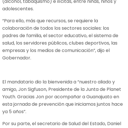
(alcohol, tabaquismo) e ilícitas, entre niñas, niños y
adolescentes.
“Para ello, más que recursos, se requiere la
colaboración de todos los sectores sociales: los
padres de familia, el sector educativo, el sistema de
salud, los servidores públicos, clubes deportivos, las
empresas y los medios de comunicación”, dijo el
Gobernador.
El mandatario dio la bienvenida a “nuestro aliado y
amigo, Jon Sigfuson, Presidente de la Junta de Planet
Youth. Gracias Jon por acompañar a Guanajuato en
esta jornada de prevención que iniciamos juntos hace
ya 5 años”.
Por su parte, el secretario de Salud del Estado, Daniel