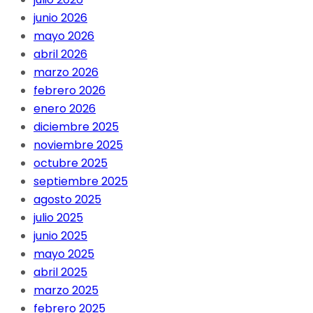
junio 2026
mayo 2026
abril 2026
marzo 2026
febrero 2026
enero 2026
diciembre 2025
noviembre 2025
octubre 2025
septiembre 2025
agosto 2025
julio 2025
junio 2025
mayo 2025
abril 2025
marzo 2025
febrero 2025