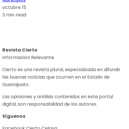
octubre 15
3 min read
Revista Cierto
Información Relevante
Cierto es una revista plural, especializada en difundir
las buenas noticias que ocurren en el Estado de
Guanajuato.
Las opiniones y análisis contenidos en este portal
digital, son responsabilidad de los autores.
Síguenos
Facebook Cierto Celaya