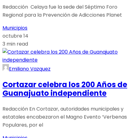
Redacción Celaya fue la sede del Séptimo Foro
Regional para la Prevención de Adicciones Planet
Municipios
octubre 14
3 min read
Emiliano Vazquez
Cortazar celebra los 200 Años de
Guanajuato independiente
Redacción En Cortazar, autoridades municipales y
estatales encabezaron el Magno Evento ‘Verbenas
Populares, por el
Municipios