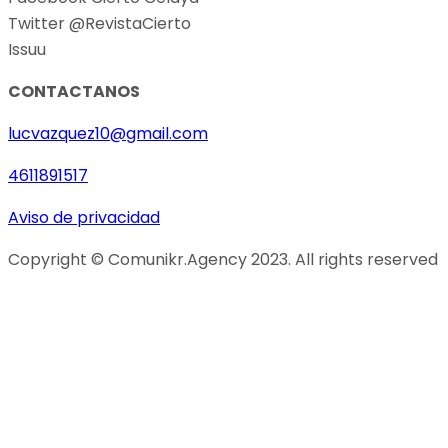
Twitter @RevistaCierto
Issuu
CONTACTANOS
lucvazquez10@gmail.com
4611891517
Aviso de privacidad
Copyright © Comunikr.Agency 2023. All rights reserved