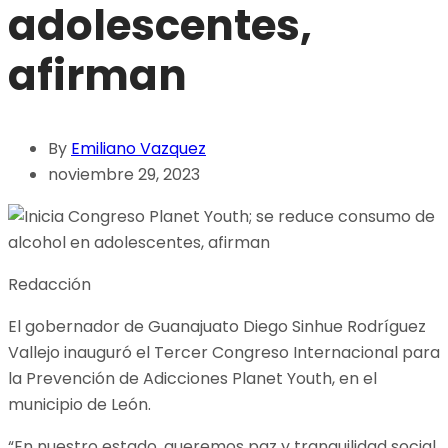
adolescentes,
afirman
By
Emiliano Vazquez
noviembre 29, 2023
Redacción
El gobernador de Guanajuato Diego Sinhue Rodríguez
Vallejo inauguró el Tercer Congreso Internacional para
la Prevención de Adicciones Planet Youth, en el
municipio de León.
“En nuestro estado, queremos paz y tranquilidad social.