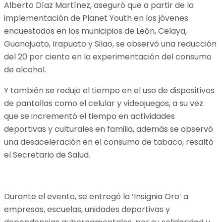
Alberto Díaz Martínez, aseguró que a partir de la
implementación de Planet Youth en los jóvenes
encuestados en los municipios de León, Celaya,
Guanajuato, Irapuato y Silao, se observó una reducción
del 20 por ciento en la experimentación del consumo
de alcohol.
Y también se redujo el tiempo en el uso de dispositivos
de pantallas como el celular y videojuegos, a su vez
que se incrementó el tiempo en actividades
deportivas y culturales en familia, además se observó
una desaceleración en el consumo de tabaco, resaltó
el Secretario de Salud.
Durante el evento, se entregó la ‘Insignia Oro’ a
empresas, escuelas, unidades deportivas y