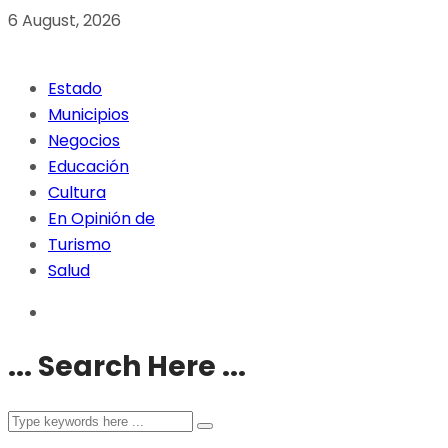
6 August, 2026
Estado
Municipios
Negocios
Educación
Cultura
En Opinión de
Turismo
Salud
... Search Here ...