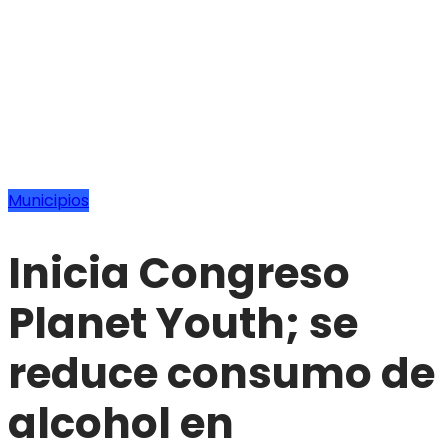
Municipios
Inicia Congreso
Planet Youth; se
reduce consumo de
alcohol en