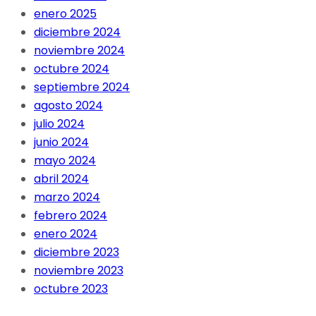
enero 2025
diciembre 2024
noviembre 2024
octubre 2024
septiembre 2024
agosto 2024
julio 2024
junio 2024
mayo 2024
abril 2024
marzo 2024
febrero 2024
enero 2024
diciembre 2023
noviembre 2023
octubre 2023