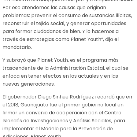
Por eso atendemos las causas que originan
problemas: prevenir el consumo de sustancias ilícitas,
reconstruir el tejido social, y generar oportunidades
para formar ciudadanos de bien. Y lo hacemos a
través de estrategias como Planet Youth”, dijo el
mandatario.
Y subrayó que Planet Youth, es el programa más
trascendente de la Administración Estatal, el cual se
enfoca en tener efectos en las actuales y en las
nuevas generaciones.
El gobernador Diego Sinhue Rodríguez recordó que en
el 2018, Guanajuato fue el primer gobierno local en
firmar un convenio de cooperación con el Centro
Islandés de Investigaciones y Análisis Sociales, para
implementar el Modelo para la Prevención de
Adicciones, Planet Youth.