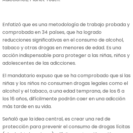
Enfatizó que es una metodología de trabajo probada y
comprobada en 34 países, que ha logrado
reducciones significativas en el consumo de alcohol,
tabaco y otras drogas en menores de edad. Es una
acción indispensable para proteger a las niñas, niños y
adolescentes de las adicciones.
El mandatario expuso que se ha comprobado que si las
niñas y los niños no consumen drogas legales como el
alcohol y el tabaco, a una edad temprana, de los 6 a
los 16 años, difícilmente podrán caer en una adicción
más tarde en su vida.
Señaló que la idea central, es crear una red de
protección para prevenir el consumo de drogas lícitas