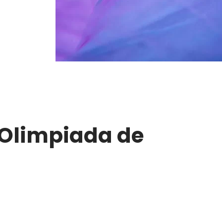
 Olimpiada de