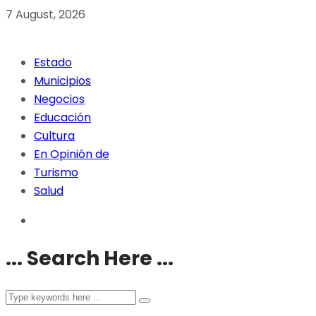
7 August, 2026
Estado
Municipios
Negocios
Educación
Cultura
En Opinión de
Turismo
Salud
... Search Here ...