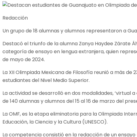
Redacción
Un grupo de 18 alumnas y alumnos representaron a Guana
Destacó el triunfo de la alumna Zanya Haydee Zárate Ál
categoría de ensayo en lengua extranjera, quien represent
de mayo de 2024.
La XII Olimpiada Mexicana de Filosofía reunió a más de 
estudiantes del Nivel Medio Superior.
La actividad se desarrolló en dos modalidades, ‘virtual a
de 140 alumnas y alumnos del 15 al 16 de marzo del pres
La OMF, es la etapa eliminatoria para la Olimpiada Inter
Educación, la Ciencia y la Cultura (UNESCO).
La competencia consistió en la redacción de un ensayo de 