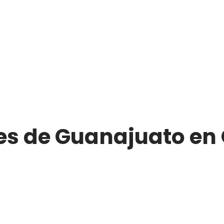
es de Guanajuato en