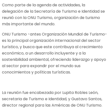
Como parte de la agenda de actividades, la
delegación de la Secretaría de Turismo e Identidad se
reunió con la ONU Turismo, organización de turismo
más importante del mundo.
ONU Turismo -antes Organización Mundial de Turismo-
es la principal organización internacional del sector
turístico, y busca que este contribuya al crecimiento
económico, a un desarrollo incluyente y a la
sostenibilidad ambiental, ofreciendo liderazgo y apoyo
al sector para expandir por el mundo sus
conocimientos y políticas turísticas.
La reunión fue encabezada por Lupita Robles León,
secretaria de Turismo e Identidad, y Gustavo Santos,
director regional para las Américas de ONU Turismo.