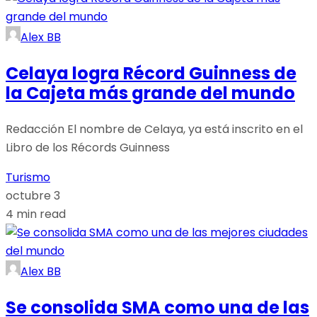
Alex BB
Celaya logra Récord Guinness de
la Cajeta más grande del mundo
Redacción El nombre de Celaya, ya está inscrito en el
Libro de los Récords Guinness
Turismo
octubre 3
4 min read
Alex BB
Se consolida SMA como una de las