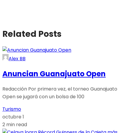
Related Posts
Alex BB
Anuncian Guanajuato Open
Redacción Por primera vez, el torneo Guanajuato
Open se jugará con un bolsa de 100
Turismo
octubre 1
2 min read