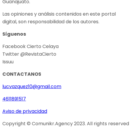
Guanajuato.
Las opiniones y análisis contenidos en este portal
digital, son responsabilidad de los autores.
Síguenos
Facebook Cierto Celaya
Twitter @RevistaCierto
Issuu
CONTACTANOS
lucvazquez10@gmail.com
4611891517
Aviso de privacidad
Copyright © Comunikr.Agency 2023. All rights reserved