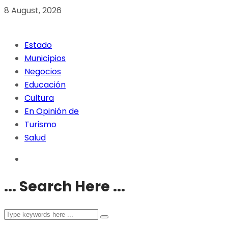
8 August, 2026
Estado
Municipios
Negocios
Educación
Cultura
En Opinión de
Turismo
Salud
... Search Here ...