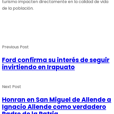
turismo impacten directamente en la calidad de vida
de la población.
Previous Post
Ford confirma su interés de seguir
invirtiendo en Irapuato
Next Post
Honran en San Miguel de Allende a
Ignacio Allende como verdadero
Padre de la Patria