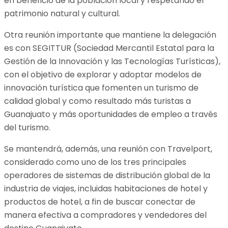
en beneficio de la población local y respetando el
patrimonio natural y cultural.
Otra reunión importante que mantiene la delegación
es con SEGITTUR (Sociedad Mercantil Estatal para la
Gestión de la Innovación y las Tecnologías Turísticas),
con el objetivo de explorar y adoptar modelos de
innovación turística que fomenten un turismo de
calidad global y como resultado más turistas a
Guanajuato y más oportunidades de empleo a través
del turismo.
Se mantendrá, además, una reunión con Travelport,
considerado como uno de los tres principales
operadores de sistemas de distribución global de la
industria de viajes, incluidas habitaciones de hotel y
productos de hotel, a fin de buscar conectar de
manera efectiva a compradores y vendedores del