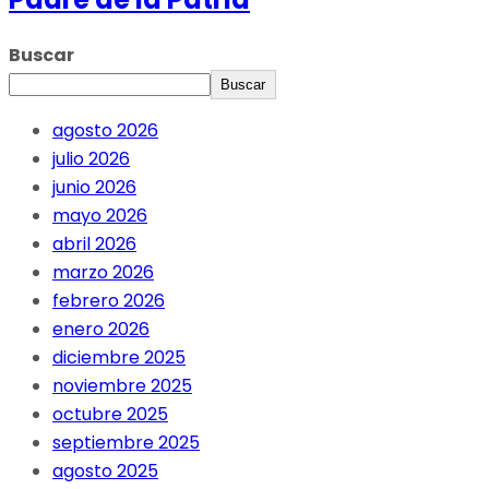
Buscar
Buscar
agosto 2026
julio 2026
junio 2026
mayo 2026
abril 2026
marzo 2026
febrero 2026
enero 2026
diciembre 2025
noviembre 2025
octubre 2025
septiembre 2025
agosto 2025