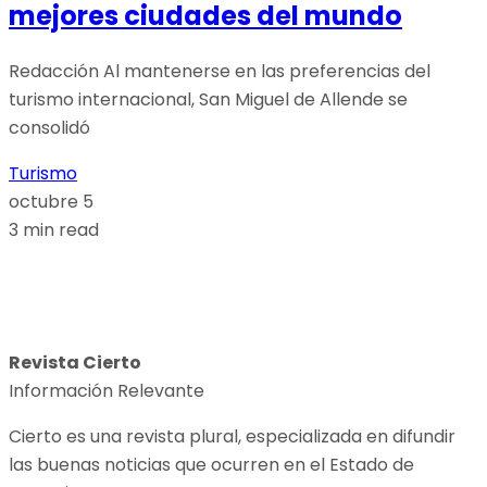
mejores ciudades del mundo
Redacción Al mantenerse en las preferencias del
turismo internacional, San Miguel de Allende se
consolidó
Turismo
octubre 5
3 min read
Revista Cierto
Información Relevante
Cierto es una revista plural, especializada en difundir
las buenas noticias que ocurren en el Estado de