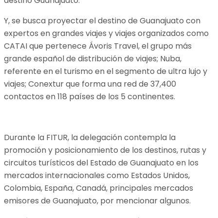
destino Guanajuato.
Y, se busca proyectar el destino de Guanajuato con
expertos en grandes viajes y viajes organizados como
CATAI que pertenece Ávoris Travel, el grupo más
grande español de distribución de viajes; Nuba,
referente en el turismo en el segmento de ultra lujo y
viajes; Conextur que forma una red de 37,400
contactos en 118 países de los 5 continentes.
Durante la FITUR, la delegación contempla la
promoción y posicionamiento de los destinos, rutas y
circuitos turísticos del Estado de Guanajuato en los
mercados internacionales como Estados Unidos,
Colombia, España, Canadá, principales mercados
emisores de Guanajuato, por mencionar algunos.