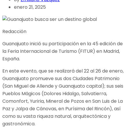
enero 21, 2025
Redacción
Guanajuato inició su participación en la 45 edición de
la Feria Internacional de Turismo (FITUR) en Madrid,
España.
En este evento, que se realizará del 22 al 26 de enero,
Guanajuato promueve sus dos Ciudades Patrimonio
(San Miguel de Allende y Guanajuato capital); sus seis
Pueblos Mágicos (Dolores Hidalgo, Salvatierra,
Comonfort, Yuriria, Mineral de Pozos en San Luis de La
Paz y Jalpa de Cánovas, en Purísima del Rincón), así
como su vasta riqueza natural, arquitectónica y
gastronómica.