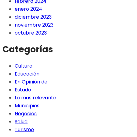
febrero 2024
enero 2024
diciembre 2023
noviembre 2023
octubre 2023
Categorías
Cultura
Educación
En Opinión de
Estado
Lo más relevante
Municipios
Negocios
Salud
Turismo