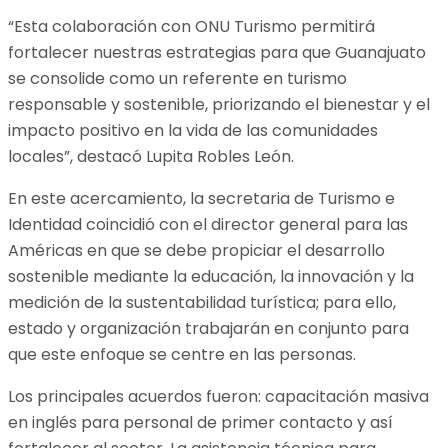
“Esta colaboración con ONU Turismo permitirá
fortalecer nuestras estrategias para que Guanajuato
se consolide como un referente en turismo
responsable y sostenible, priorizando el bienestar y el
impacto positivo en la vida de las comunidades
locales”, destacó Lupita Robles León.
En este acercamiento, la secretaria de Turismo e
Identidad coincidió con el director general para las
Américas en que se debe propiciar el desarrollo
sostenible mediante la educación, la innovación y la
medición de la sustentabilidad turística; para ello,
estado y organización trabajarán en conjunto para
que este enfoque se centre en las personas.
Los principales acuerdos fueron: capacitación masiva
en inglés para personal de primer contacto y así