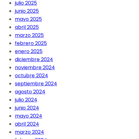
julio 2025
junio 2025
mayo 2025
abril 2025
marzo 2025
febrero 2025
enero 2025
diciembre 2024
noviembre 2024
octubre 2024
septiembre 2024
agosto 2024
julio 2024
junio 2024
mayo 2024
abril 2024
marzo 2024