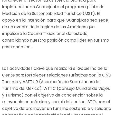
fortalecer al sector. La asistencia técnica para
implementar en Guanajuato el programa piloto de
Medición de la Sustentabilidad Turística (MST). El
apoyo en la intención para que Guanajuato sea sede
de un evento de la región de las Américas que
impulsará la Cocina Tradicional del estado,
consolidando nuestra posición como líder en turismo
gastronómico.
Las actividades clave que realizará el Gobierno de la
Gente son: fortalecer relaciones turísticas con la ONU
Turismo y ASETUR (Asociación de Secretarios de
Turismo de México); WTTC (Consejo Mundial de Viajes
y Turismo) con el objetivo de concienciar sobre la
relevancia económica y social del sector; ISTO, con el
objetivo de promover un turismo sostenible y solidario