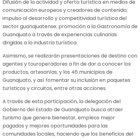
Difusión de la actividad y oferta turística en medios de
comunicación europeos y creadores de contenido;
impulso al desarrollo y competitividad turística del
sector guanajuatense; promoción a la Gastronomía de
Guanajuato a través de experiencias culinarias
dirigidas a la industria turística.
Asimismo, se realizarán presentaciones de destino con
agentes y touroperadores a fin de dar a conocer los
productos, artesanías, y los 46 municipios de
Guanajuato, y así fomentar su inclusión en paquetes
turísticos y circuitos, entre otras acciones.
A través de esta participación, la delegación del
Gobierno del Estado de Guanajuato busca atraer
turismo que genere bienestar, empleos mejor
pagados y mejores oportunidades para las
comunidades locales, haciendo que los beneficios del