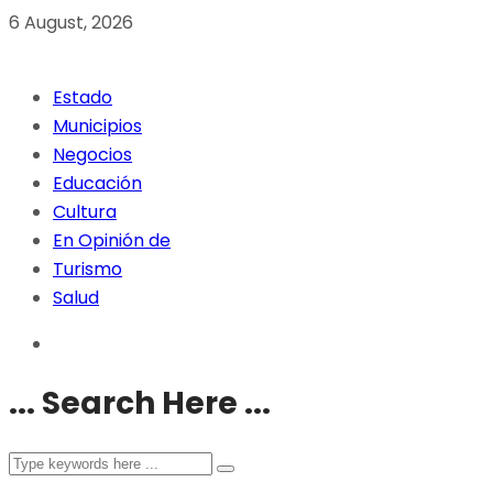
6 August, 2026
Estado
Municipios
Negocios
Educación
Cultura
En Opinión de
Turismo
Salud
... Search Here ...