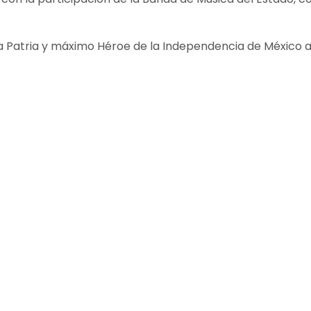
 la Patria y máximo Héroe de la Independencia de México a