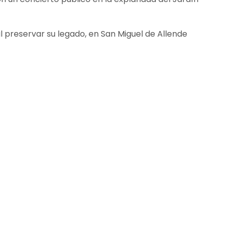
l preservar su legado, en San Miguel de Allende