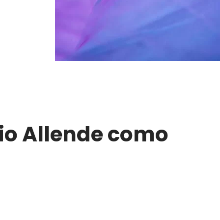
cio Allende como