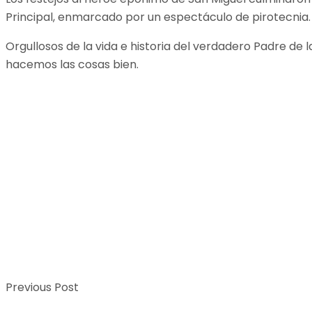
Principal, enmarcado por un espectáculo de pirotecnia.
Orgullosos de la vida e historia del verdadero Padre de
hacemos las cosas bien.
Previous Post