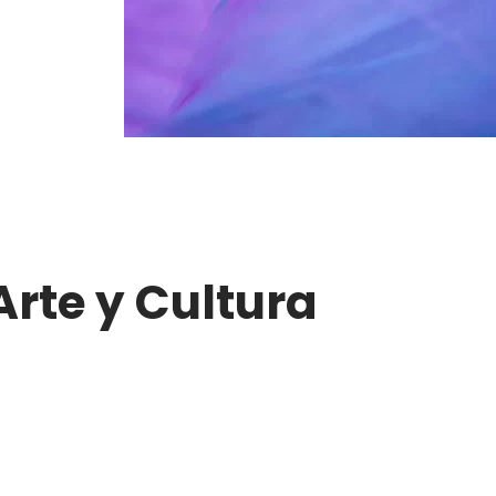
Arte y Cultura