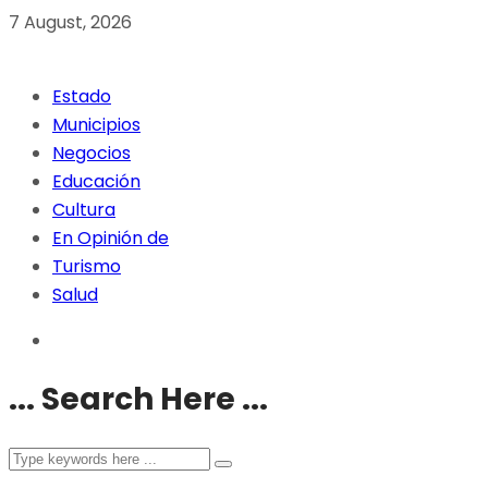
7 August, 2026
Estado
Municipios
Negocios
Educación
Cultura
En Opinión de
Turismo
Salud
... Search Here ...