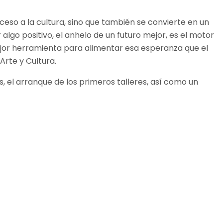
eso a la cultura, sino que también se convierte en un
 algo positivo, el anhelo de un futuro mejor, es el motor
mejor herramienta para alimentar esa esperanza que el
 Arte y Cultura.
s, el arranque de los primeros talleres, así como un