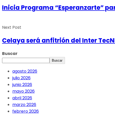
Inicia Programa “Esperanzarte” par
Next Post
Celaya será anfitrión del Inter Tec
Buscar
Buscar
agosto 2026
julio 2026
junio 2026
mayo 2026
abril 2026
marzo 2026
febrero 2026