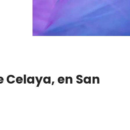
e Celaya, en San