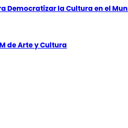
a Democratizar la Cultura en el Mun
NM de Arte y Cultura