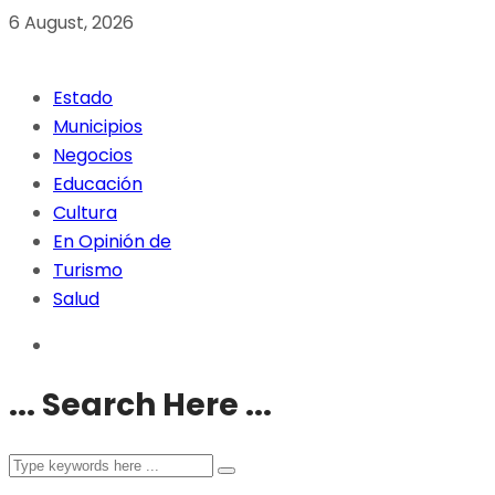
6 August, 2026
Estado
Municipios
Negocios
Educación
Cultura
En Opinión de
Turismo
Salud
... Search Here ...