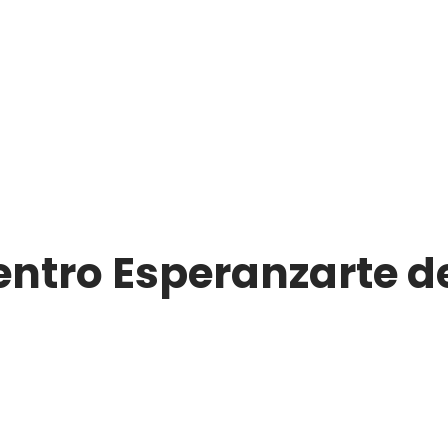
ntro Esperanzarte d