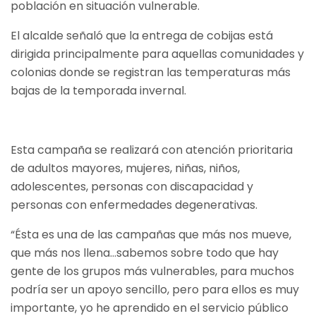
población en situación vulnerable.
El alcalde señaló que la entrega de cobijas está
dirigida principalmente para aquellas comunidades y
colonias donde se registran las temperaturas más
bajas de la temporada invernal.
Esta campaña se realizará con atención prioritaria
de adultos mayores, mujeres, niñas, niños,
adolescentes, personas con discapacidad y
personas con enfermedades degenerativas.
“Ésta es una de las campañas que más nos mueve,
que más nos llena…sabemos sobre todo que hay
gente de los grupos más vulnerables, para muchos
podría ser un apoyo sencillo, pero para ellos es muy
importante, yo he aprendido en el servicio público