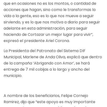
que en ocasiones no es los montos, o cantidad de
acciones que hagan, sino como le transformas la
vida a la gente, eso es lo que nos mueve a seguir
sirviendo, y es lo que nos motiva a diario para seguir
adelante en esta administración, para seguir
haciendo de Cortazar un mejor lugar para vivir”,
expresó el presidente Ariel Corona.
La Presidenta del Patronato del Sistema DIF
Municipal, Marlene de Anda Oliva, explicó que dentro
de la campaña ‘Abrigando con Amor’, se hará
entrega de 7 mil cobijas a lo largo y ancho del
municipio.
A nombre de los beneficiarios, Felipe Cornejo
Ramirez, dijo que “este apoyo es muy importante