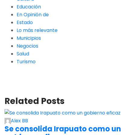
Educación
En Opinión de
Estado
Lo más relevante
Municipios
Negocios
Salud
Turismo
Related Posts
Alex BB
Se consolida Irapuato como un