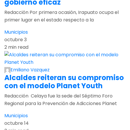
gobierno eficaz
Redacción Por primera ocasión, Irapuato ocupa el
primer lugar en el estado respecto a la
Municipios
octubre 3
2 min read
Emiliano Vazquez
Alcaldes reiteran su compromiso
con el modelo Planet Youth
Redacción Celaya fue la sede del Séptimo Foro
Regional para la Prevención de Adicciones Planet
Municipios
octubre 14