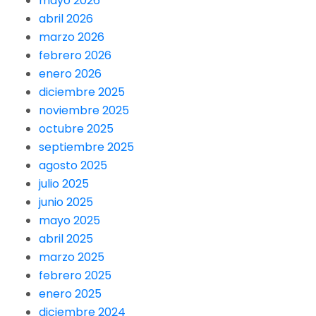
mayo 2026
abril 2026
marzo 2026
febrero 2026
enero 2026
diciembre 2025
noviembre 2025
octubre 2025
septiembre 2025
agosto 2025
julio 2025
junio 2025
mayo 2025
abril 2025
marzo 2025
febrero 2025
enero 2025
diciembre 2024