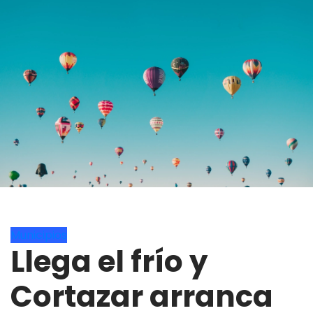
Municipios
Llega el frío y
Cortazar arranca