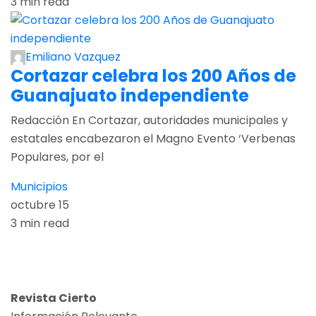
3 min read
Emiliano Vazquez
Cortazar celebra los 200 Años de
Guanajuato independiente
Redacción En Cortazar, autoridades municipales y
estatales encabezaron el Magno Evento ‘Verbenas
Populares, por el
Municipios
octubre 15
3 min read
Revista Cierto