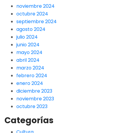
noviembre 2024
octubre 2024
septiembre 2024
agosto 2024
julio 2024
junio 2024
mayo 2024
abril 2024
marzo 2024
febrero 2024
enero 2024
diciembre 2023
noviembre 2023
octubre 2023
Categorías
Cultura