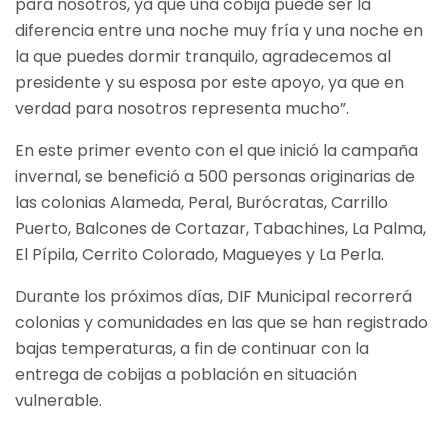
para nosotros, ya que una cobija puede ser la
diferencia entre una noche muy fría y una noche en
la que puedes dormir tranquilo, agradecemos al
presidente y su esposa por este apoyo, ya que en
verdad para nosotros representa mucho”.
En este primer evento con el que inició la campaña
invernal, se benefició a 500 personas originarias de
las colonias Alameda, Peral, Burócratas, Carrillo
Puerto, Balcones de Cortazar, Tabachines, La Palma,
El Pípila, Cerrito Colorado, Magueyes y La Perla.
Durante los próximos días, DIF Municipal recorrerá
colonias y comunidades en las que se han registrado
bajas temperaturas, a fin de continuar con la
entrega de cobijas a población en situación
vulnerable.