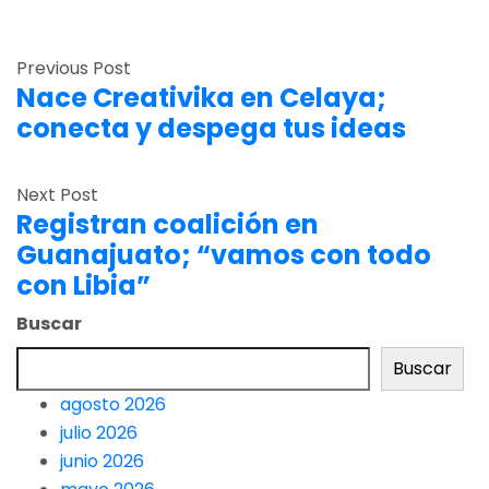
Previous Post
Nace Creativika en Celaya;
conecta y despega tus ideas
Next Post
Registran coalición en
Guanajuato; “vamos con todo
con Libia”
Buscar
Buscar
agosto 2026
julio 2026
junio 2026