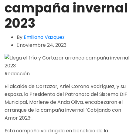
campaña invernal
2023
By
Emiliano Vazquez
noviembre 24, 2023
Redacción
El alcalde de Cortazar, Ariel Corona Rodríguez, y su
esposa, la Presidenta del Patronato del Sistema DIF
Municipal, Marlene de Anda Oliva, encabezaron el
arranque de la campaña invernal ‘Cobijando con
Amor 2023’.
Esta campaña va dirigida en beneficio de la