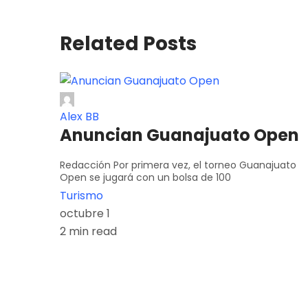
Related Posts
Alex BB
Anuncian Guanajuato Open
Redacción Por primera vez, el torneo Guanajuato
Open se jugará con un bolsa de 100
Turismo
octubre 1
2 min read