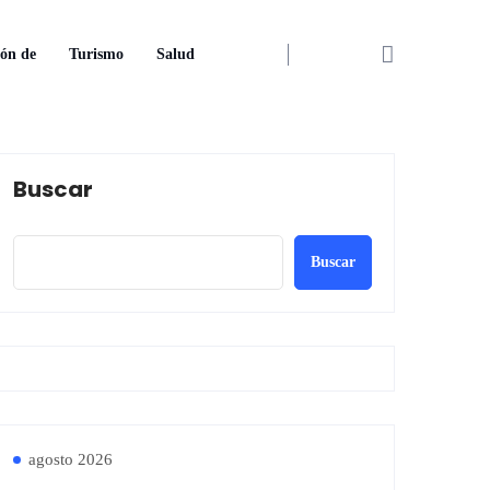
ón de
Turismo
Salud
Buscar
Buscar
agosto 2026