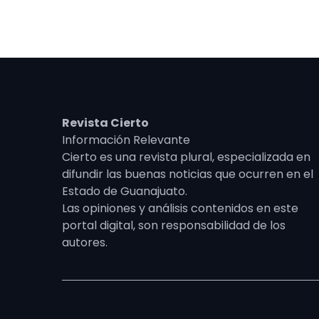
Revista Cierto
Información Relevante
Cierto es una revista plural, especializada en
difundir las buenas noticias que ocurren en el
Estado de Guanajuato.
Las opiniones y análisis contenidos en este
portal digital, son responsabilidad de los
autores.