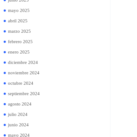
junio 2025
mayo 2025
abril 2025
marzo 2025
febrero 2025
enero 2025
diciembre 2024
noviembre 2024
octubre 2024
septiembre 2024
agosto 2024
julio 2024
junio 2024
mayo 2024