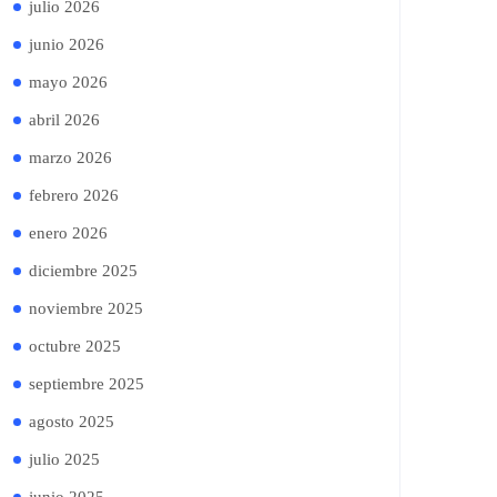
julio 2026
junio 2026
mayo 2026
abril 2026
marzo 2026
febrero 2026
enero 2026
diciembre 2025
noviembre 2025
octubre 2025
septiembre 2025
agosto 2025
julio 2025