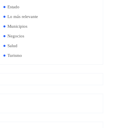
Estado
Lo más relevante
Municipios
Negocios
Salud
Turismo