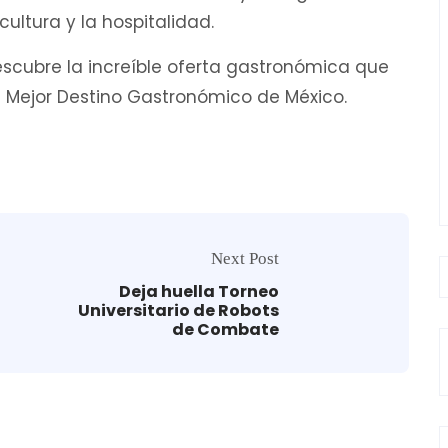
cultura y la hospitalidad.
descubre la increíble oferta gastronómica que
el Mejor Destino Gastronómico de México.
Next Post
Deja huella Torneo
Universitario de Robots
de Combate