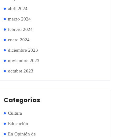
abril 2024
marzo 2024
febrero 2024
enero 2024
diciembre 2023
noviembre 2023
octubre 2023
Categorías
Cultura
Educación
En Opinión de