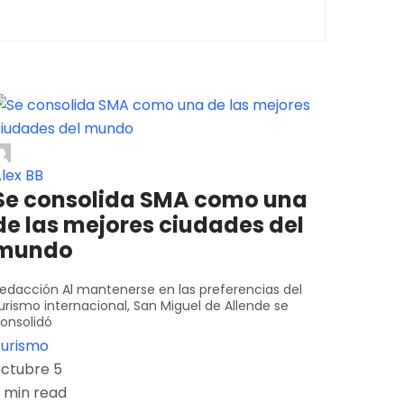
lex BB
Se consolida SMA como una
de las mejores ciudades del
mundo
edacción Al mantenerse en las preferencias del
urismo internacional, San Miguel de Allende se
onsolidó
urismo
ctubre 5
 min read