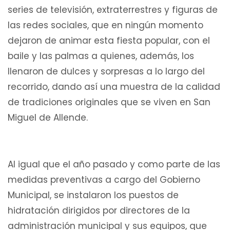
series de televisión, extraterrestres y figuras de
las redes sociales, que en ningún momento
dejaron de animar esta fiesta popular, con el
baile y las palmas a quienes, además, los
llenaron de dulces y sorpresas a lo largo del
recorrido, dando así una muestra de la calidad
de tradiciones originales que se viven en San
Miguel de Allende.
Al igual que el año pasado y como parte de las
medidas preventivas a cargo del Gobierno
Municipal, se instalaron los puestos de
hidratación dirigidos por directores de la
administración municipal y sus equipos, que