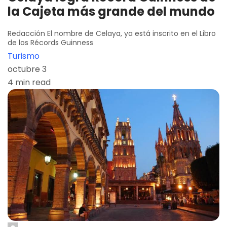
la Cajeta más grande del mundo
Redacción El nombre de Celaya, ya está inscrito en el Libro
de los Récords Guinness
Turismo
octubre 3
4 min read