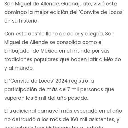
San Miguel de Allende, Guanajuato, vivió este
domingo la mejor edición del ‘Convite de Locos’
en su historia.
Con este desfile lleno de color y alegría, San
Miguel de Allende se consolida como el
Embajador de México en el mundo por sus
tradiciones populares que hacen latir a México
y al mundo.
El ‘Convite de Locos’ 2024 registró la
participación de más de 7 mil personas que
superan las 5 mil del año pasado.
El tradicional carnaval más esperado en el año
no defraudó a los más de 160 mil asistentes, y
con estas cifras históricas, ha quedado