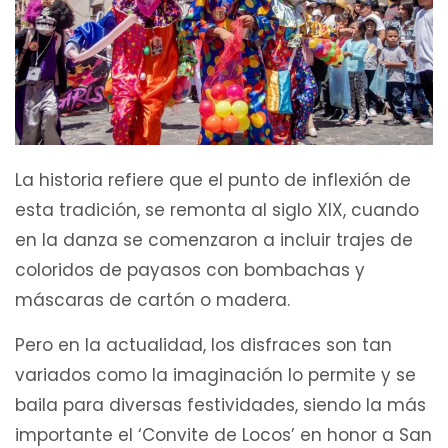
La historia refiere que el punto de inflexión de
esta tradición, se remonta al siglo XIX, cuando
en la danza se comenzaron a incluir trajes de
coloridos de payasos con bombachas y
máscaras de cartón o madera.
Pero en la actualidad, los disfraces son tan
variados como la imaginación lo permite y se
baila para diversas festividades, siendo la más
importante el ‘Convite de Locos’ en honor a San