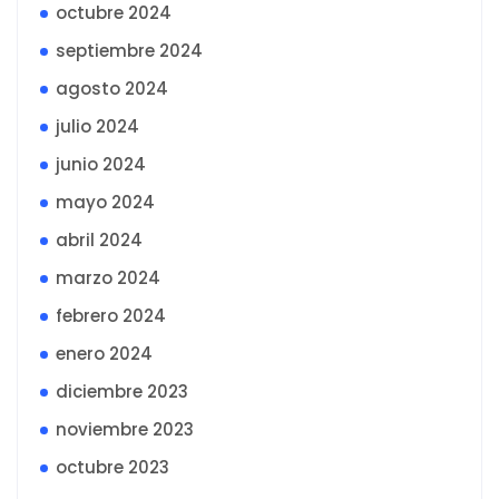
octubre 2024
septiembre 2024
agosto 2024
julio 2024
junio 2024
mayo 2024
abril 2024
marzo 2024
febrero 2024
enero 2024
diciembre 2023
noviembre 2023
octubre 2023