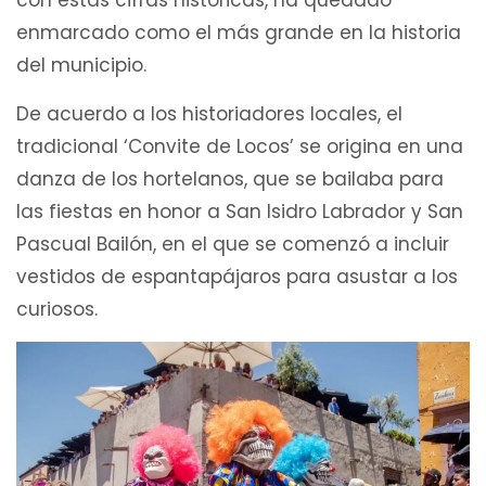
enmarcado como el más grande en la historia
del municipio.
De acuerdo a los historiadores locales, el
tradicional ‘Convite de Locos’ se origina en una
danza de los hortelanos, que se bailaba para
las fiestas en honor a San Isidro Labrador y San
Pascual Bailón, en el que se comenzó a incluir
vestidos de espantapájaros para asustar a los
curiosos.