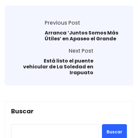
Previous Post
Arranca ‘Juntos Somos Más
Útiles’ en Apaseo el Grande
Next Post
Está listo el puente
vehicular de La Soledad en
Irapuato
Buscar
Buscar