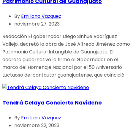
Patrimonio Cultural de Guanajuato
By
Emiliano Vazquez
noviembre 27, 2023
Redacción El gobernador Diego Sinhue Rodríguez
Vallejo, decretó la obra de José Alfredo Jiménez como
Patrimonio Cultural Intangible de Guanajuato. El
decreto gubernativo lo firmó el Gobernador en el
marco del Homenaje Nacional por el 50 Aniversario
Luctuoso del cantautor guanajuatense, que coincidió
Tendrá Celaya Concierto Navideño
By
Emiliano Vazquez
noviembre 22, 2023