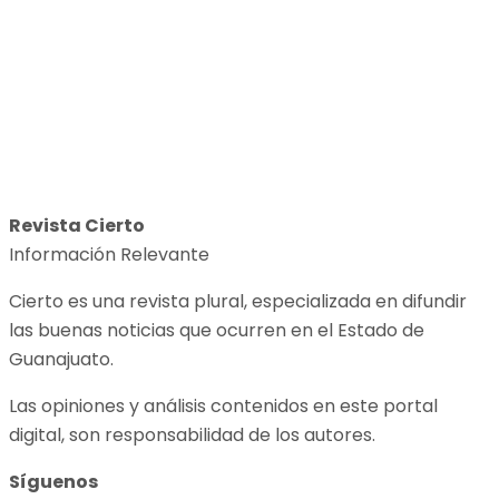
Revista Cierto
Información Relevante
Cierto es una revista plural, especializada en difundir
las buenas noticias que ocurren en el Estado de
Guanajuato.
Las opiniones y análisis contenidos en este portal
digital, son responsabilidad de los autores.
Síguenos