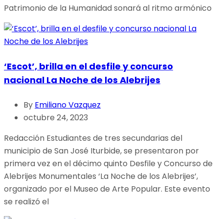
Patrimonio de la Humanidad sonará al ritmo armónico
‘Escot’, brilla en el desfile y concurso
nacional La Noche de los Alebrijes
By
Emiliano Vazquez
octubre 24, 2023
Redacción Estudiantes de tres secundarias del
municipio de San José Iturbide, se presentaron por
primera vez en el décimo quinto Desfile y Concurso de
Alebrijes Monumentales ‘La Noche de los Alebrijes’,
organizado por el Museo de Arte Popular. Este evento
se realizó el