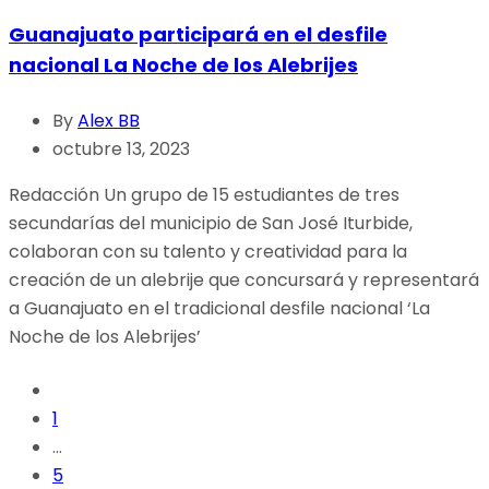
Guanajuato participará en el desfile
nacional La Noche de los Alebrijes
By
Alex BB
octubre 13, 2023
Redacción Un grupo de 15 estudiantes de tres
secundarías del municipio de San José Iturbide,
colaboran con su talento y creatividad para la
creación de un alebrije que concursará y representará
a Guanajuato en el tradicional desfile nacional ‘La
Noche de los Alebrijes’
1
…
5