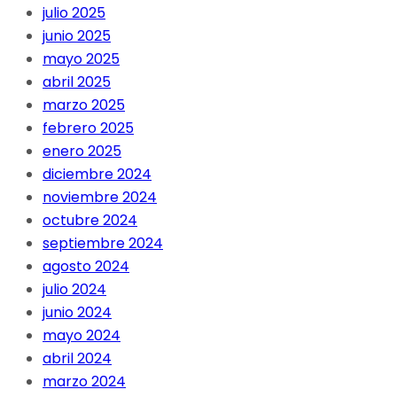
julio 2025
junio 2025
mayo 2025
abril 2025
marzo 2025
febrero 2025
enero 2025
diciembre 2024
noviembre 2024
octubre 2024
septiembre 2024
agosto 2024
julio 2024
junio 2024
mayo 2024
abril 2024
marzo 2024