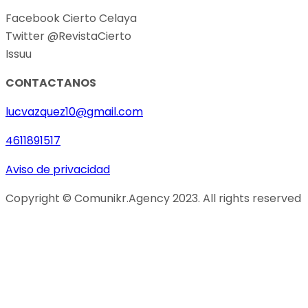
Facebook Cierto Celaya
Twitter @RevistaCierto
Issuu
CONTACTANOS
lucvazquez10@gmail.com
4611891517
Aviso de privacidad
Copyright © Comunikr.Agency 2023. All rights reserved