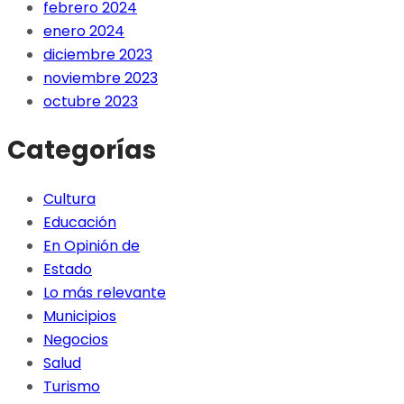
febrero 2024
enero 2024
diciembre 2023
noviembre 2023
octubre 2023
Categorías
Cultura
Educación
En Opinión de
Estado
Lo más relevante
Municipios
Negocios
Salud
Turismo