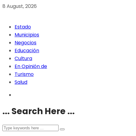
8 August, 2026
Estado
Municipios
Negocios
Educación
Cultura
En Opinión de
Turismo
Salud
... Search Here ...