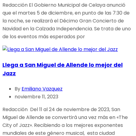
Redacción El Gobierno Municipal de Celaya anunció
que el martes 5 de diciembre, en punto de las 7:30 de
la noche, se realizará el Décimo Gran Concierto de
Navidad en la Calzada Independencia. Se trata de uno
de los eventos más esperados por
Llega a San Miguel de Allende lo mejor del
Jazz
By
Emiliano Vazquez
noviembre 11, 2023
Redacción Del 11 al 24 de noviembre de 2023, San
Miguel de Allende se convertirá una vez más en «The
City of Jazz». Recibiendo a los mejores exponentes
mundiales de este género musical, esta ciudad