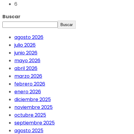
6
Buscar
Buscar
agosto 2026
julio 2026
junio 2026
mayo 2026
abril 2026
marzo 2026
febrero 2026
enero 2026
diciembre 2025
noviembre 2025
octubre 2025
septiembre 2025
agosto 2025