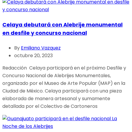
Celaya debutará con Alebrije monumental
en desfile y concurso nacional
By
Emiliano Vazquez
octubre 20, 2023
Redacción Celaya participará en el próximo Desfile y
Concurso Nacional de Alebrijes Monumentales,
organizado por el Museo de Arte Popular (MAP) en la
Ciudad de México. Celaya participará con una pieza
elaborada de manera artesanal y sumamente
detallada por el Colectivo de Cartoneros