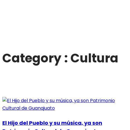
Category : Cultura
El Hijo del Pueblo y su música, ya son